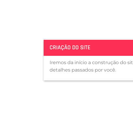
CRIAÇÃO DO SITE
Iremos da início a construção do si
detalhes passados por você.