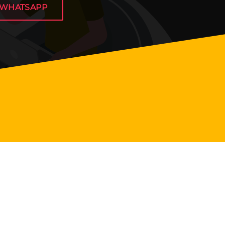
WHATSAPP