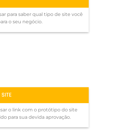
r para saber qual tipo de site você
ara o seu negócio.
 SITE
sar o link com o protótipo do site
do para sua devida aprovação.