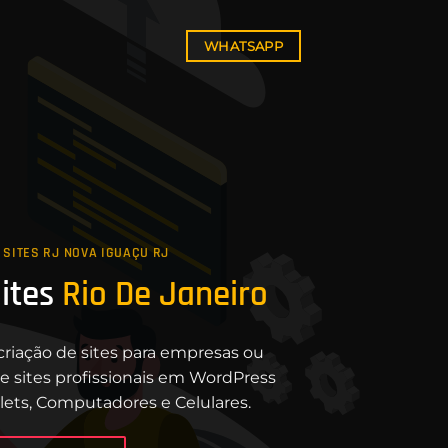
WHATSAPP
 SITES RJ NOVA IGUAÇU RJ
Sites
Rio De Janeiro
criação de sites para empresas ou
e sites profissionais em WordPress
lets, Computadores e Celulares.