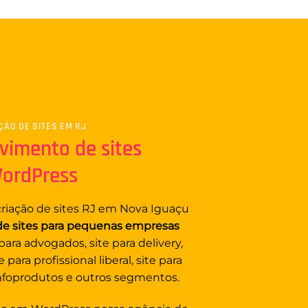
ÇÃO DE SITES EM RJ
vimento de sites
ordPress
riação de sites RJ
em Nova Iguaçu
 de sites para pequenas empresas
 para advogados, site para delivery,
 para profissional liberal, site para
infoprodutos e outros segmentos.