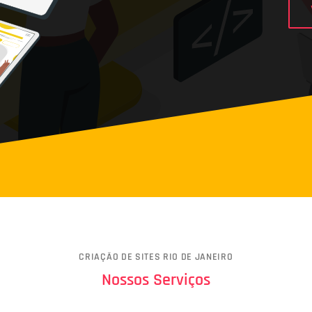
CRIAÇÃO DE SITES RIO DE JANEIRO
Nossos Serviços