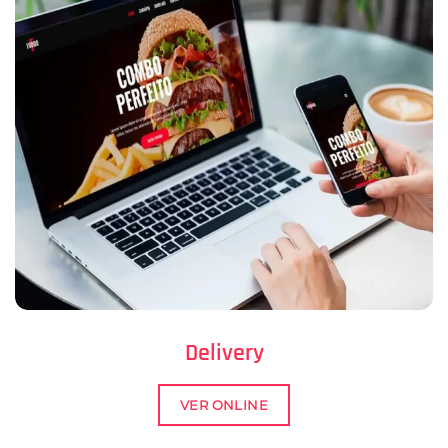
Delivery
VER ONLINE