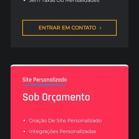
Sem Taxas Ou Mensalidades
ENTRAR EM CONTATO
Site Personalizado
Sob Orçamento
Criação De Site Personalizado
Integrações Personalizadas