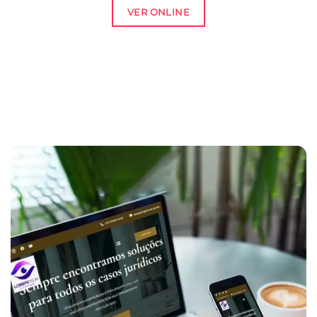
VER ONLINE