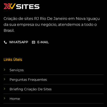
Criação de sites RJ Rio De Janeiro em Nova Iguaçu
da sua empresa ou negócio, atendemos a todo o
Brasil.
WHATSAPP
E-MAIL
Links Úteis
Serviços
Perguntas Frequentes
Briefing Criação De Sites
Home