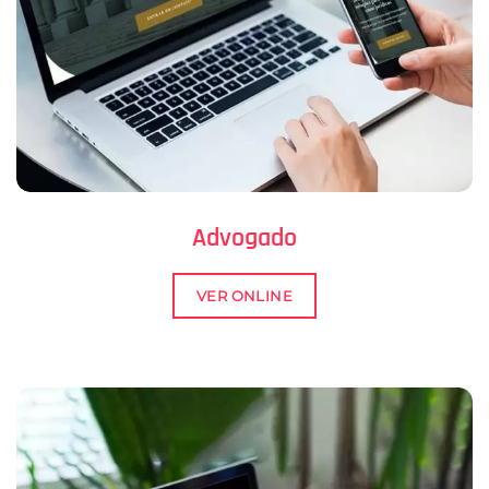
Advogado
VER ONLINE