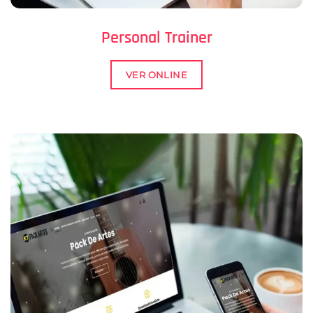
Personal Trainer
VER ONLINE