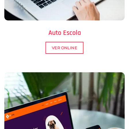
Auto Escola
VER ONLINE