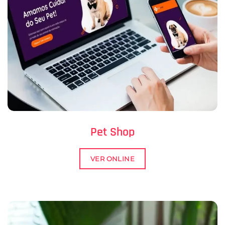
Pet Shop
VER ONLINE