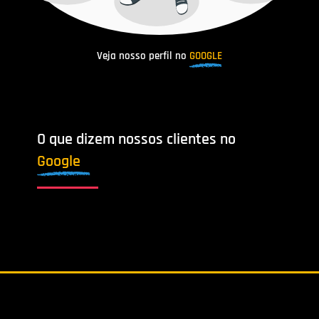
Veja nosso perfil no
GOOGLE
O que dizem nossos clientes no
Google