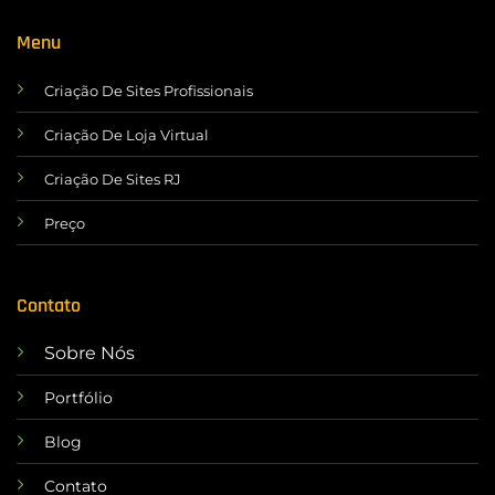
Menu
Criação De Sites Profissionais
Criação De Loja Virtual
Criação De Sites RJ
Preço
Contato
Sobre Nós
Portfólio
Blog
Contato