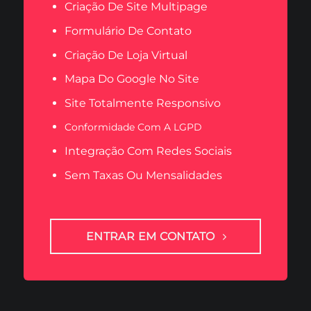
Criação De Site Multipage
Formulário De Contato
Criação De Loja Virtual
Mapa Do Google No Site
Site Totalmente Responsivo
Conformidade Com A LGPD
Integração Com Redes Sociais
Sem Taxas Ou Mensalidades
ENTRAR EM CONTATO