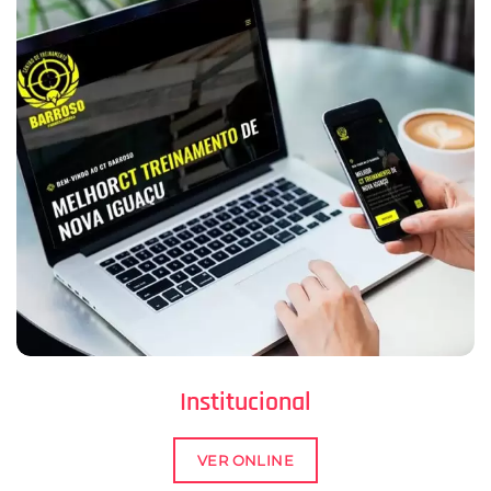
Institucional
VER ONLINE