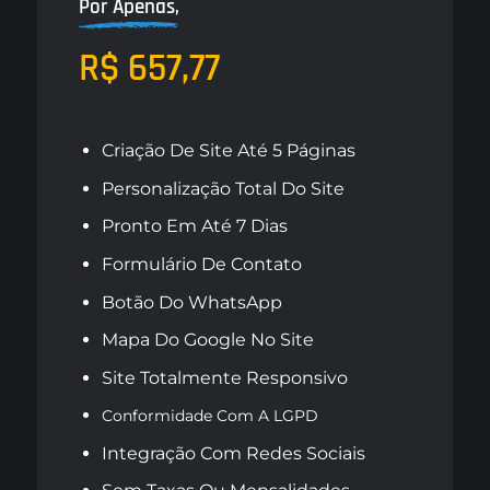
Por Apenas,
R$ 657,77
Criação De Site Até 5 Páginas
Personalização Total Do Site
Pronto Em Até 7 Dias
Formulário De Contato
Botão Do WhatsApp
Mapa Do Google No Site
Site Totalmente Responsivo
Conformidade Com A LGPD
Integração Com Redes Sociais