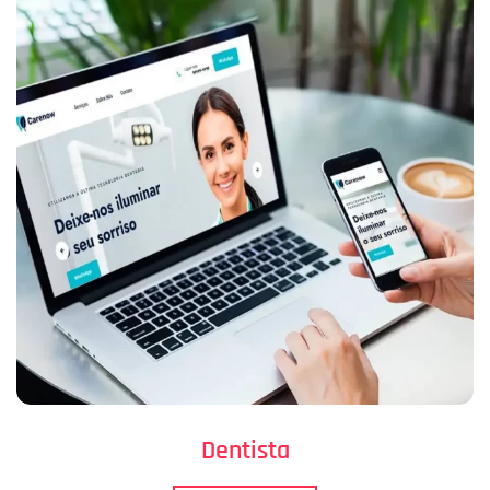
Dentista