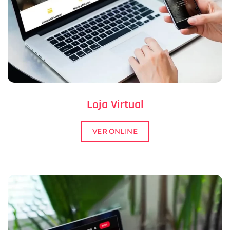
Loja Virtual
VER ONLINE