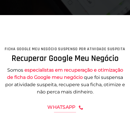
FICHA GOOGLE MEU NEGÓCIO SUSPENSO POR ATIVIDADE SUSPEITA
Recuperar Google Meu Negócio
Somos
especialistas em recuperação e otimização
de ficha do Google meu negócio
que foi suspensa
por atividade suspeita, recupere sua ficha, otimize e
não perca mais dinheiro.
WHATSAPP