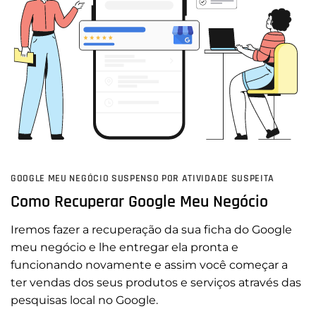
GOOGLE MEU NEGÓCIO SUSPENSO POR ATIVIDADE SUSPEITA
Como Recuperar Google Meu Negócio
Iremos fazer a recuperação da sua ficha do Google
meu negócio e lhe entregar ela pronta e
funcionando novamente e assim você começar a
ter vendas dos seus produtos e serviços através das
pesquisas local no Google.