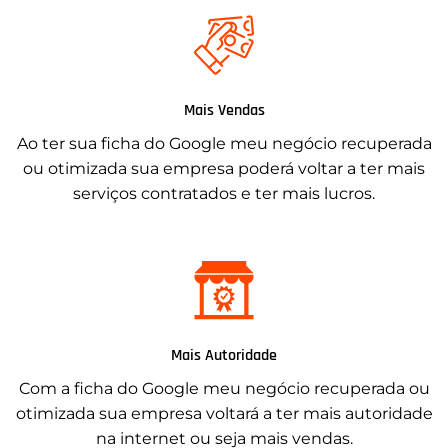
Mais Vendas
Ao ter sua ficha do Google meu negócio recuperada
ou otimizada sua empresa poderá voltar a ter mais
serviços contratados e ter mais lucros.
Mais Autoridade
Com a ficha do Google meu negócio recuperada ou
otimizada sua empresa voltará a ter mais autoridade
na internet ou seja mais vendas.