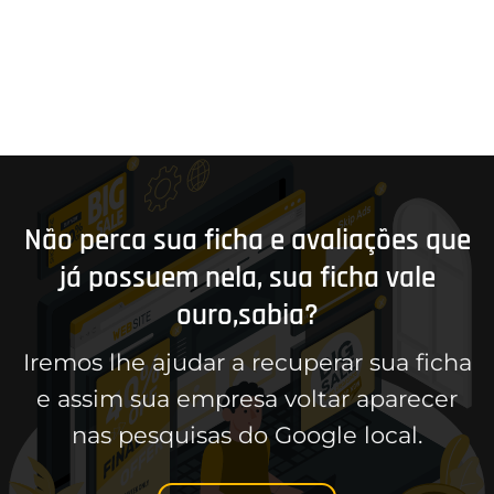
Não perca sua ficha e avaliações que
já possuem nela, sua ficha vale
ouro,sabia?
Iremos lhe ajudar a recuperar sua ficha
e assim sua empresa voltar aparecer
nas pesquisas do Google local.