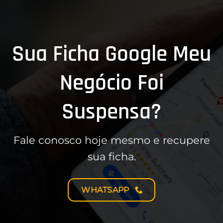
Sua Ficha Google Meu
Negócio Foi
Suspensa?
Fale conosco hoje mesmo e recupere
sua ficha.
WHATSAPP