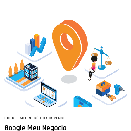
GOOGLE MEU NEGÓCIO SUSPENSO
Google Meu Negócio