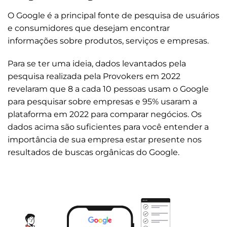
O Google é a principal fonte de pesquisa de usuários
e consumidores que desejam encontrar
informações sobre produtos, serviços e empresas.
Para se ter uma ideia, dados levantados pela
pesquisa realizada pela Provokers em 2022
revelaram que 8 a cada 10 pessoas usam o Google
para pesquisar sobre empresas e 95% usaram a
plataforma em 2022 para comparar negócios. Os
dados acima são suficientes para você entender a
importância de sua empresa estar presente nos
resultados de buscas orgânicas do Google.