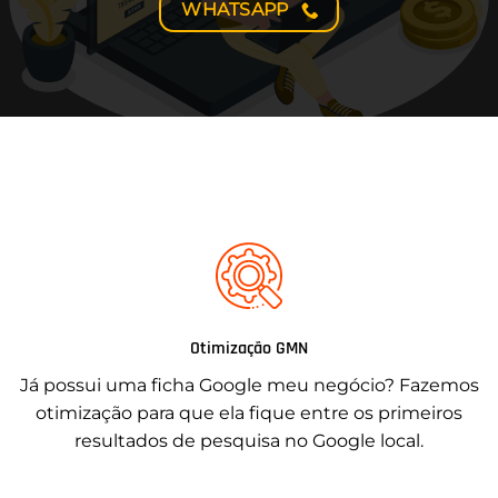
WHATSAPP
Otimização GMN
Já possui uma ficha Google meu negócio? Fazemos
otimização para que ela fique entre os primeiros
resultados de pesquisa no Google local.