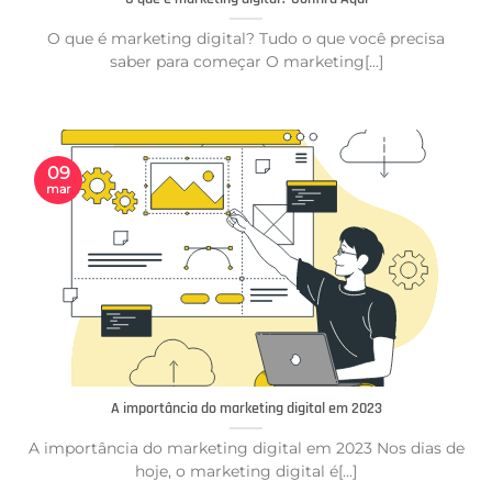
O que é marketing digital? Tudo o que você precisa
saber para começar O marketing[...]
09
mar
A importância do marketing digital em 2023
A importância do marketing digital em 2023 Nos dias de
hoje, o marketing digital é[...]