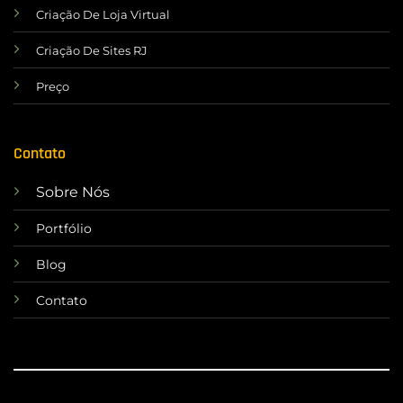
Criação De Loja Virtual
Criação De Sites RJ
Preço
Contato
Sobre Nós
Portfólio
Blog
Contato