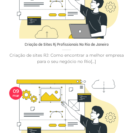
Criação de Sites Rj Profissionais No Rio de Janeiro
Criação de sites RJ: Como encontrar a melhor empresa
para o seu negócio no Rio[...]
09
mar