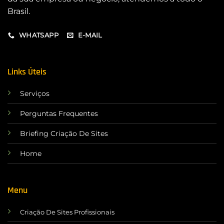
Brasil.
WHATSAPP
E-MAIL
Links Úteis
Serviços
Perguntas Frequentes
Briefing Criação De Sites
Home
Menu
Criação De Sites Profissionais