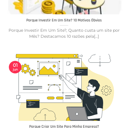
Porque Investir Em Um Site? 10 Motivos Óbvios
Porque Investir Em Um Site?, Quanto custa um site por
Mês? Destacamos 10 razões pela[...]
01
jun
Porque Criar Um Site Para Minha Empresa?