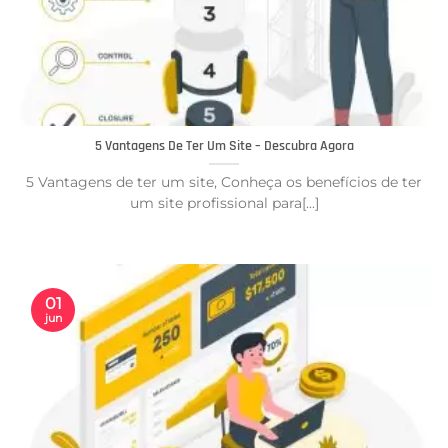
5 Vantagens De Ter Um Site – Descubra Agora
5 Vantagens de ter um site, Conheça os benefícios de ter
um site profissional para[...]
01
jun