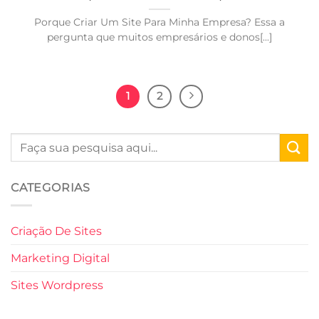
Porque Criar Um Site Para Minha Empresa? Essa a
pergunta que muitos empresários e donos[...]
1
2
CATEGORIAS
Criação De Sites
Marketing Digital
Sites Wordpress