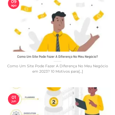
09
ago
Como Um Site Pode Fazer A Diferença No Meu Negócio?
Como Um Site Pode Fazer A Diferença No Meu Negócio
em 2023? 10 Motivos para[...]
01
jun