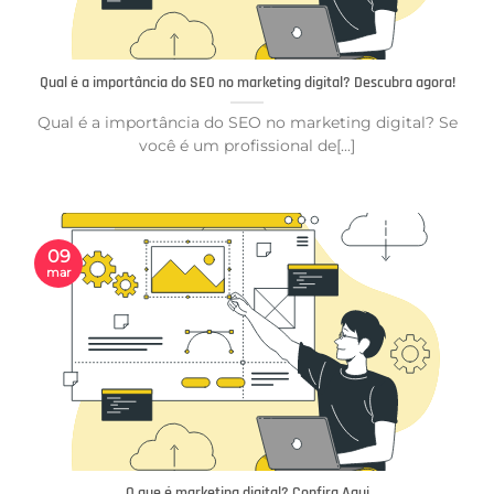
Qual é a importância do SEO no marketing digital? Descubra agora!
Qual é a importância do SEO no marketing digital? Se
você é um profissional de[...]
09
mar
O que é marketing digital? Confira Aqui