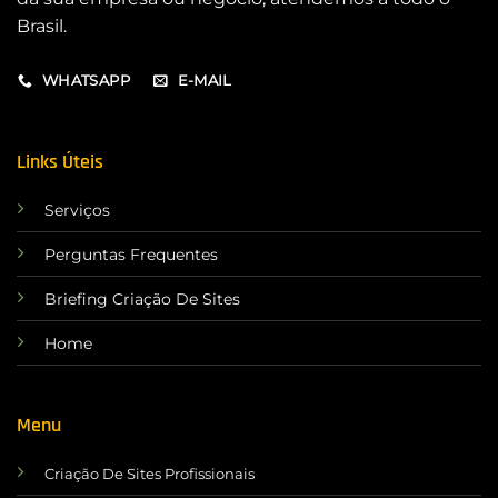
Brasil.
WHATSAPP
E-MAIL
Links Úteis
Serviços
Perguntas Frequentes
Briefing Criação De Sites
Home
Menu
Criação De Sites Profissionais