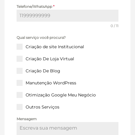
Telefone/WhatsApp
*
0 / 11
Qual serviço você procura?
Criação de site Institucional
Criação De Loja Virtual
Criação De Blog
Manutenção WordPress
Otimização Google Meu Negócio
Outros Serviços
Mensagem