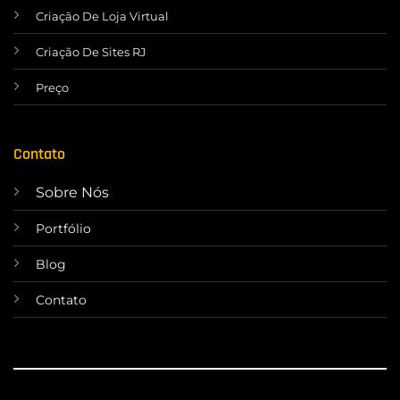
Criação De Loja Virtual
Criação De Sites RJ
Preço
Contato
Sobre Nós
Portfólio
Blog
Contato