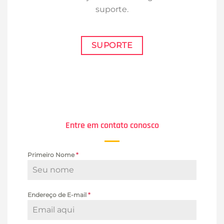
suporte.
SUPORTE
Entre em contato conosco
Primeiro Nome
*
Endereço de E-mail
*