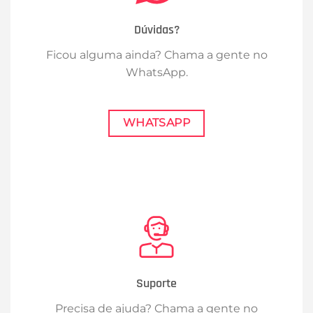
Dúvidas?
Ficou alguma ainda? Chama a gente no
WhatsApp.
WHATSAPP
Suporte
Precisa de ajuda? Chama a gente no