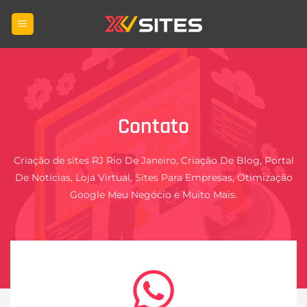
Skip
to
content
Contato
Criação de sites RJ Rio De Janeiro, Criação De Blog, Portal
De Notícias, Loja Virtual, Sites Para Empresas, Otimização
Google Meu Negócio e Muito Mais.