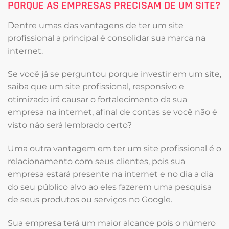
PORQUE AS EMPRESAS PRECISAM DE UM SITE?
Dentre umas das vantagens de ter um site
profissional a principal é consolidar sua marca na
internet.
Se você já se perguntou porque investir em um site,
saiba que um site profissional, responsivo e
otimizado irá causar o fortalecimento da sua
empresa na internet, afinal de contas se você não é
visto não será lembrado certo?
Uma outra vantagem em ter um site profissional é o
relacionamento com seus clientes, pois sua
empresa estará presente na internet e no dia a dia
do seu público alvo ao eles fazerem uma pesquisa
de seus produtos ou serviços no Google.
Sua empresa terá um maior alcance pois o número