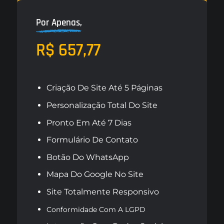
Por Apenas,
R$ 657,77
Criação De Site Até 5 Páginas
Personalização Total Do Site
Pronto Em Até 7 Dias
Formulário De Contato
Botão Do WhatsApp
Mapa Do Google No Site
Site Totalmente Responsivo
Conformidade Com A LGPD