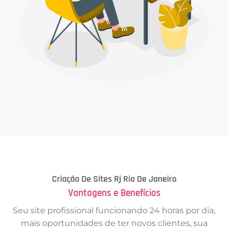
Criação De Sites Rj Rio De Janeiro
Vantagens e Benefícios
Seu site profissional funcionando 24 horas por dia,
mais oportunidades de ter novos clientes, sua