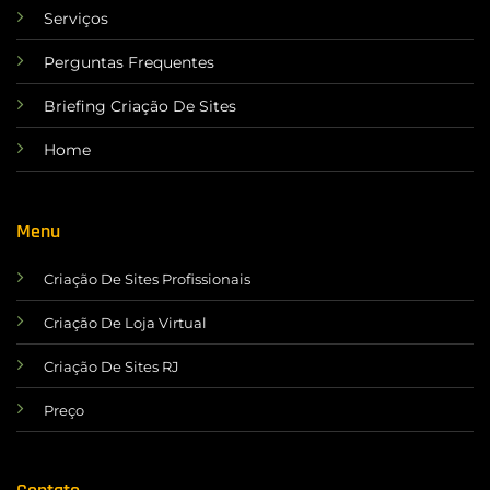
Serviços
Perguntas Frequentes
Briefing Criação De Sites
Home
Menu
Criação De Sites Profissionais
Criação De Loja Virtual
Criação De Sites RJ
Preço