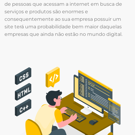
de pessoas que acessam a internet em busca de
serviços e produtos são enormes e
consequentemente ao sua empresa possuir um
site terá uma probabilidade bem maior daquelas
empresas que ainda não estão no mundo digital.