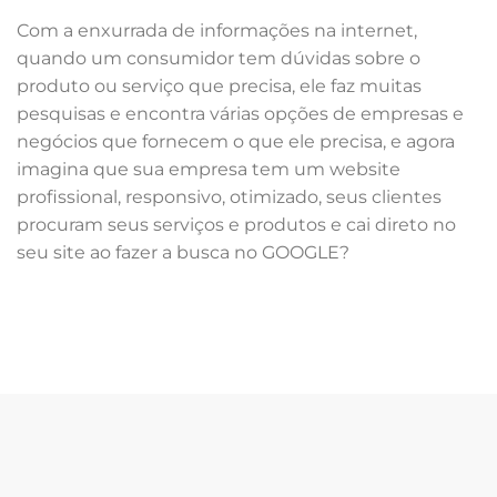
Com a enxurrada de informações na internet,
quando um consumidor tem dúvidas sobre o
produto ou serviço que precisa, ele faz muitas
pesquisas e encontra várias opções de empresas e
negócios que fornecem o que ele precisa, e agora
imagina que sua empresa tem um website
profissional, responsivo, otimizado, seus clientes
procuram seus serviços e produtos e cai direto no
seu site ao fazer a busca no GOOGLE?