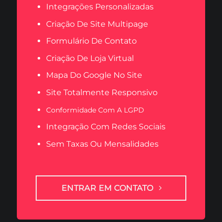
Integrações Personalizadas
Criação De Site Multipage
Formulário De Contato
Criação De Loja Virtual
Mapa Do Google No Site
Site Totalmente Responsivo
Conformidade Com A LGPD
Integração Com Redes Sociais
Sem Taxas Ou Mensalidades
ENTRAR EM CONTATO