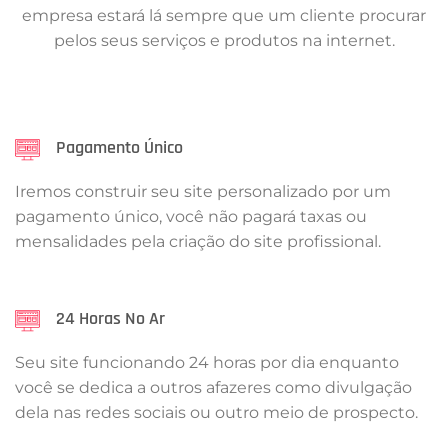
empresa estará lá sempre que um cliente procurar
pelos seus serviços e produtos na internet.
Pagamento Único
Iremos construir seu site personalizado por um
pagamento único, você não pagará taxas ou
mensalidades pela criação do site profissional.
24 Horas No Ar
Seu site funcionando 24 horas por dia enquanto
você se dedica a outros afazeres como divulgação
dela nas redes sociais ou outro meio de prospecto.