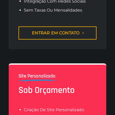
Integração Com Redes Sociais
Sem Taxas Ou Mensalidades
ENTRAR EM CONTATO
Site Personalizado
Sob Orçamento
Criação De Site Personalizado