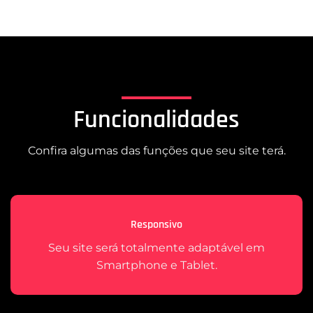
Funcionalidades
Confira algumas das funções que seu site terá.
Responsivo
Seu site será totalmente adaptável em
Smartphone e Tablet.