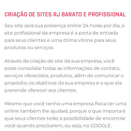
CRIAÇÃO DE SITES RJ BARATO
E PROFISSIONAL
Seu site será sua presença online 24 horas por dia, o
site profissional da empresa é a porta de entrada
para seus clientes e uma ótima vitrine para seus
produtos ou serviços.
Através da criação de site da sua empresa, você
pode consolidar todas as informações de contato,
serviços oferecidos, produtos, além de comunicar o
propósito, os objetivos da sua empresa e o que ela
pretende oferecer aos clientes.
Mesmo que você tenha uma empresa física ter uma
online também lhe ajudará, porque o que importa é
que seus clientes terão a possibilidade de encontrar
você quando precisarem, ou seja, no GOOGLE.