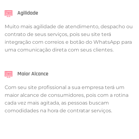
Agilidade
Muito mais agilidade de atendimento, despacho ou
contrato de seus serviços, pois seu site terá
integração com correios e botão do WhatsApp para
uma comunicação direta com seus clientes.
Maior Alcance
Com seu site profissional a sua empresa terá um
maior alcance de consumidores, pois com a rotina
cada vez mais agitada, as pessoas buscam
comodidades na hora de contratar serviços.