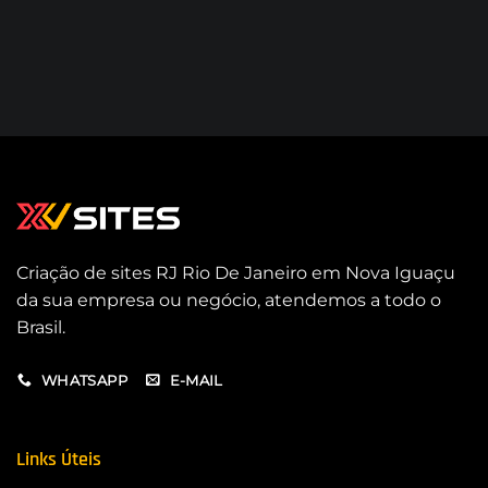
Criação de sites RJ Rio De Janeiro em Nova Iguaçu
da sua empresa ou negócio, atendemos a todo o
Brasil.
WHATSAPP
E-MAIL
Links Úteis